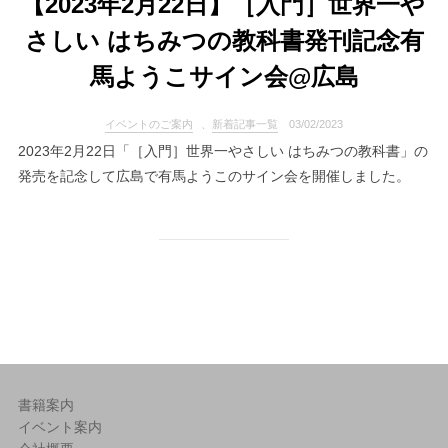
【2023年2月22日】［入門］世界一や
さしい はちみつの教科書発刊記念有
馬ようこサイン会@広島
イベントのご案内
、
新着記事一覧
03/02/2023
2023年2月22日「［入門］世界一やさしい はちみつの教科書」の
発売を記念して広島で有馬ようこのサイン会を開催しました。
書籍案内
イベント案内