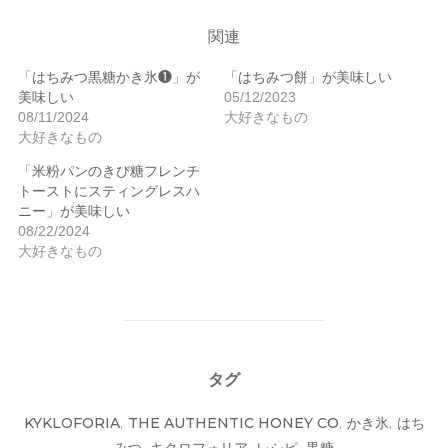
関連
「はちみつ黒糖かき氷❶」が
「はちみつ餅」が美味しい
美味しい
05/12/2023
08/11/2024
大好きなもの
大好きなもの
「米粉パンのきび糖フレンチ
トーストにスティングレスハ
ニー」が美味しい
08/22/2024
大好きなもの
タグ
KYKLOFORIA
,
THE AUTHENTIC HONEY CO
,
かき氷
,
はち