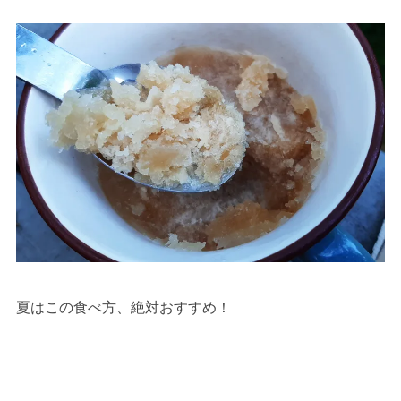
夏はこの食べ方、絶対おすすめ！