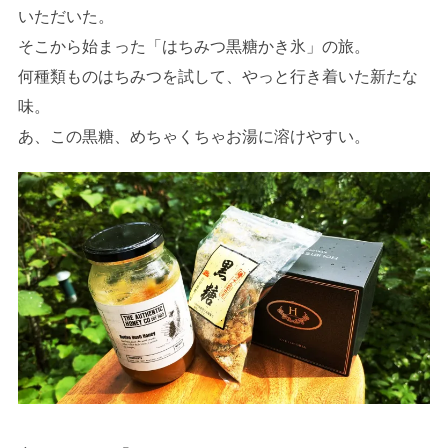
いただいた。
そこから始まった「はちみつ黒糖かき氷」の旅。
何種類ものはちみつを試して、やっと行き着いた新たな
味。
あ、この黒糖、めちゃくちゃお湯に溶けやすい。